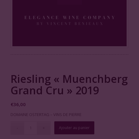
Riesling « Muenchberg
Grand Cru » 2019
€
36,00
DOMAINE OSTERTAG – VINS DE PIERRE
Ajouter au panier