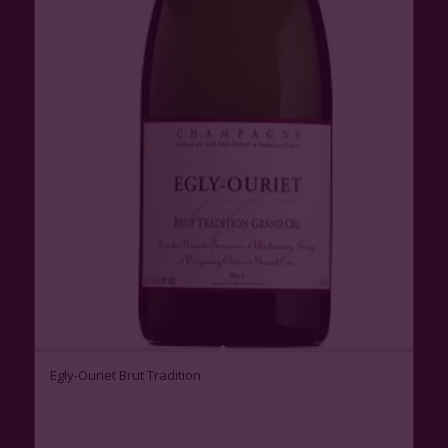
Egly-Ouriet Brut Tradition