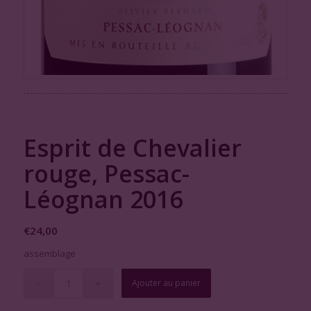
Esprit de Chevalier
rouge, Pessac-
Léognan 2016
€
24,00
assemblage
Ajouter au panier