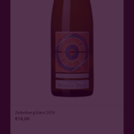
Zellenberg blanc 2019
€
16,00