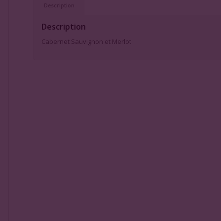
Description
Description
Cabernet Sauvignon et Merlot