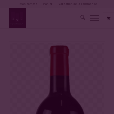
Mon compte
Panier
Validation de la commande