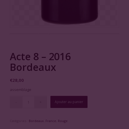
Acte 8 – 2016
Bordeaux
€
28,00
assemblage
Ajouter au panier
Catégories :
Bordeaux
,
France
,
Rouge