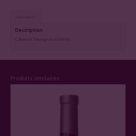
Description
Description
Cabernet Sauvignon et Merlot
Produits similaires