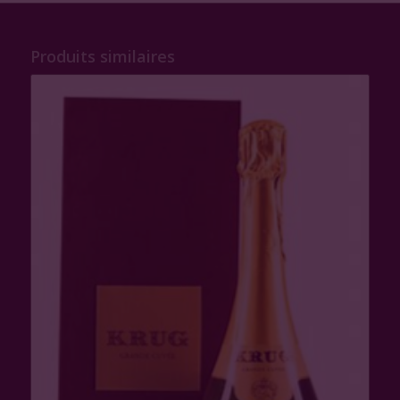
Produits similaires