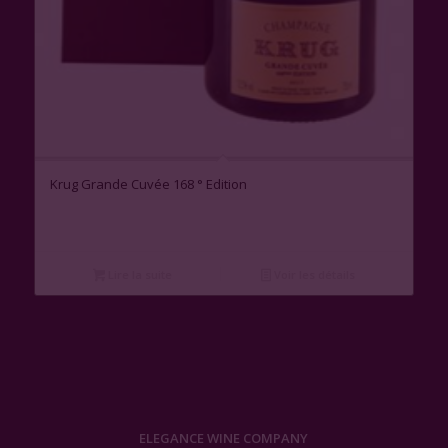
Krug Grande Cuvée 168 ° Edition
Lire la suite
Voir les détails
ELEGANCE WINE COMPANY