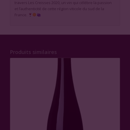
travers Les Creisses 2020, un vin qui célèbre la passion
et l’authenticité de cette région viticole du sud de la
France.
Produits similaires