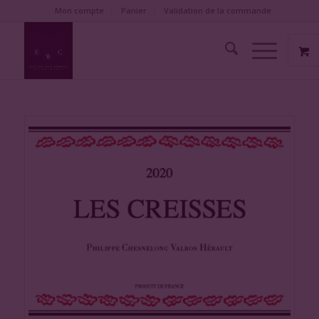
Mon compte
Panier
Validation de la commande