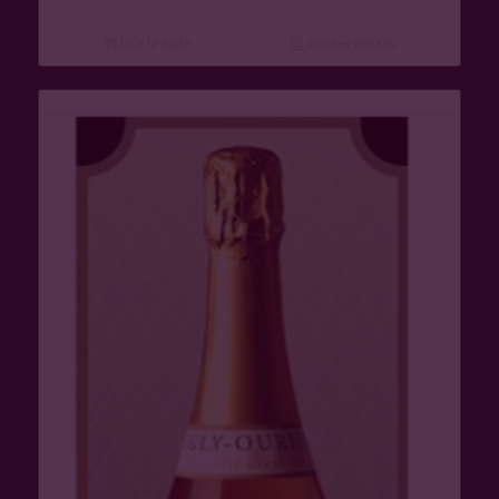
Lire la suite
Voir les détails