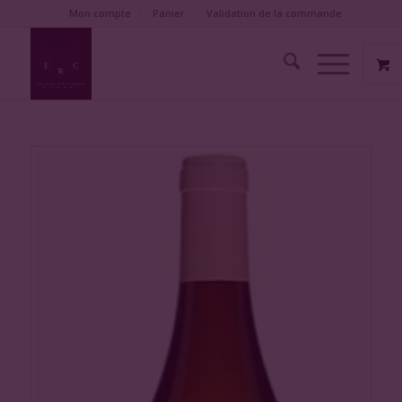
Mon compte
Panier
Validation de la commande