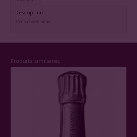
Description
100 % Chardonnay
Produits similaires