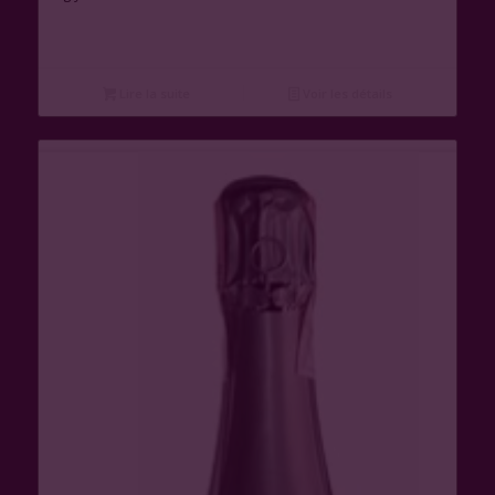
Lire la suite
Voir les détails