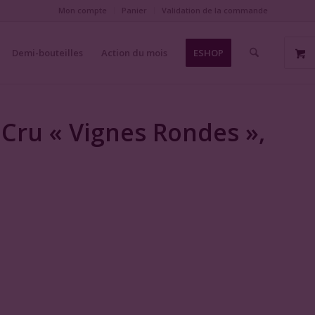
Mon compte
Panier
Validation de la commande
Demi-bouteilles
Action du mois
ESHOP
 Cru « Vignes Rondes »,