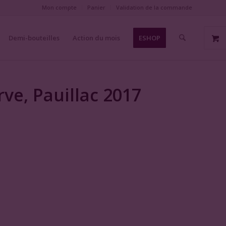
Mon compte
Panier
Validation de la commande
Demi-bouteilles
Action du mois
ESHOP
ve, Pauillac 2017