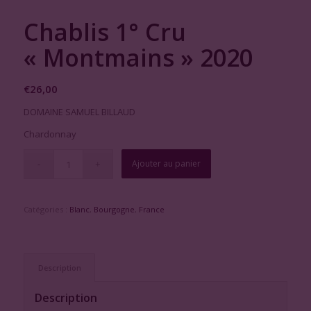
Chablis 1° Cru
« Montmains » 2020
€
26,00
DOMAINE SAMUEL BILLAUD
Chardonnay
Ajouter au panier
Catégories :
Blanc
,
Bourgogne
,
France
Description
Description