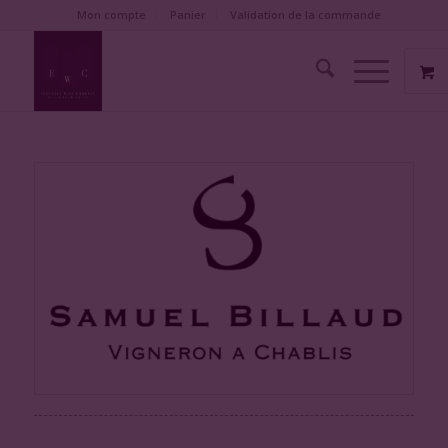
Mon compte
Panier
Validation de la commande