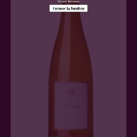
Vincent Benieaux
Fermer la fenêtre