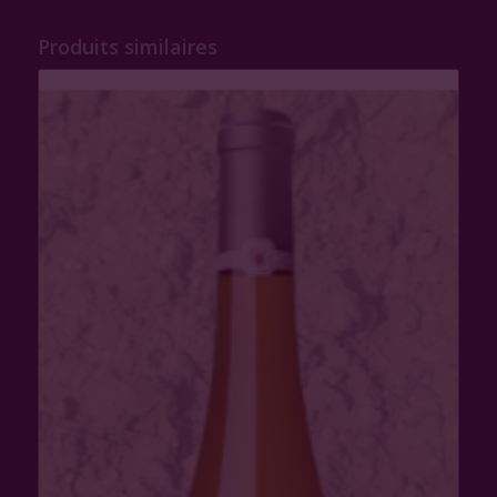
Produits similaires