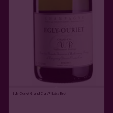
Egly-Ouriet Grand Cru VP Extra Brut