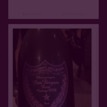
Lire la suite
Voir les détails