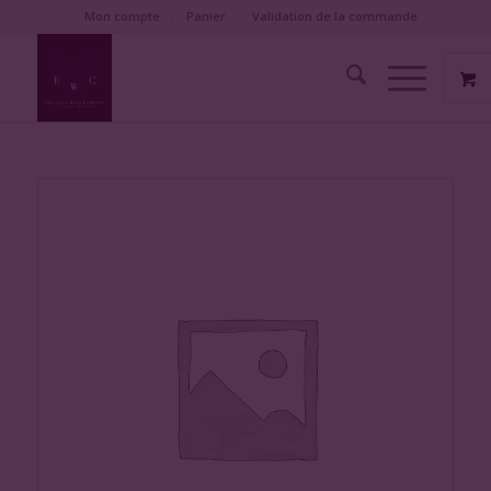
Mon compte
Panier
Validation de la commande