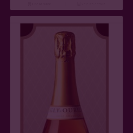
Lire la suite
Voir les détails