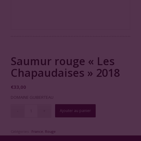
Saumur rouge « Les
Chapaudaises » 2018
€
33,00
DOMAINE GUIBERTEAU
Ajouter au panier
Catégories :
France
,
Rouge