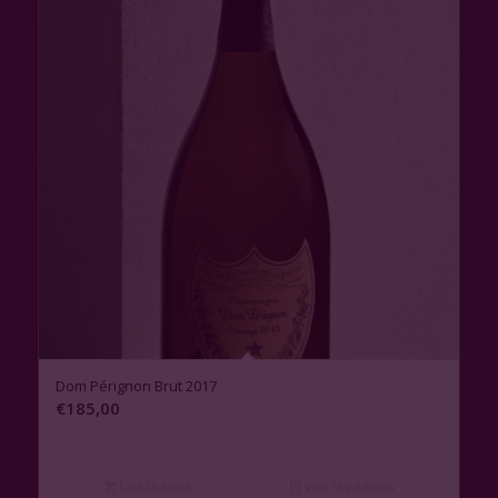
Dom Pérignon Brut 2017
€
185,00
Lire la suite
Voir les détails