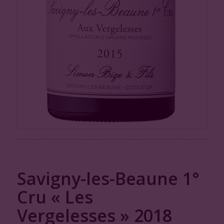
Savigny-les-Beaune 1°
Cru « Les
Vergelesses » 2018