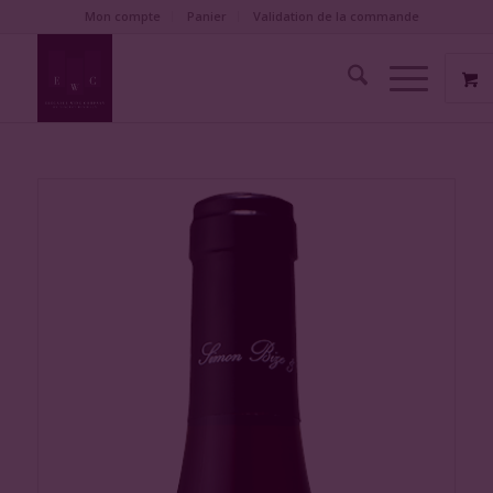
Mon compte
Panier
Validation de la commande