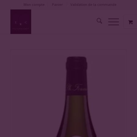
Mon compte
Panier
Validation de la commande