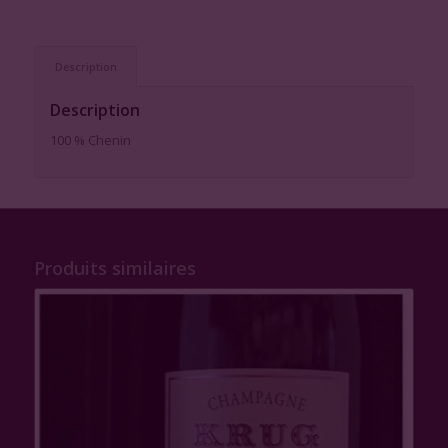
Description
Description
100 % Chenin
Produits similaires