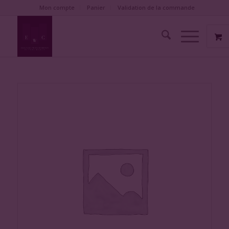
Mon compte
Panier
Validation de la commande