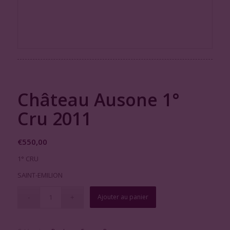
Château Ausone 1°
Cru 2011
€
550,00
1° CRU
SAINT-EMILION
Ajouter au panier