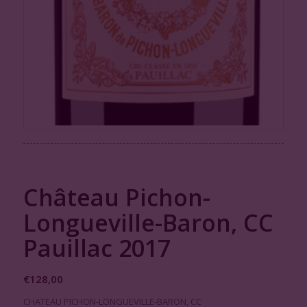
Château Pichon-
Longueville-Baron, CC
Pauillac 2017
€
128,00
CHATEAU PICHON-LONGUEVILLE-BARON, CC