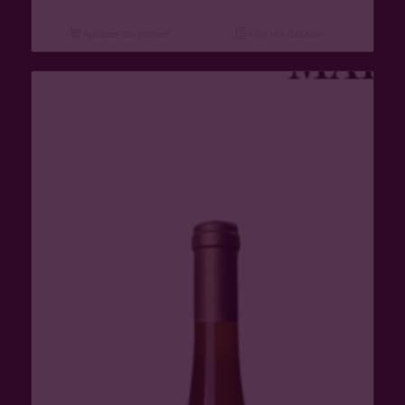
Ajouter au panier
Voir les détails