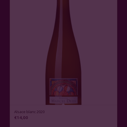
Alsace blanc 2020
€
14,00