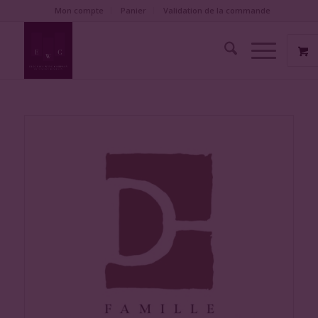
Mon compte
Panier
Validation de la commande