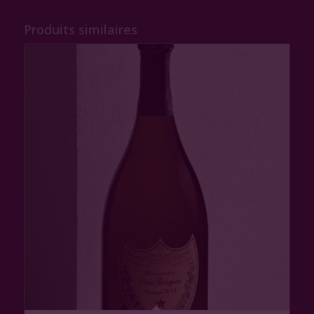
Produits similaires