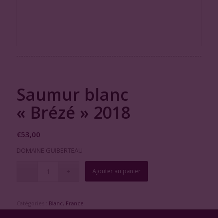
Saumur blanc
« Brézé » 2018
€
53,00
DOMAINE GUIBERTEAU
Ajouter au panier
Catégories :
Blanc
,
France