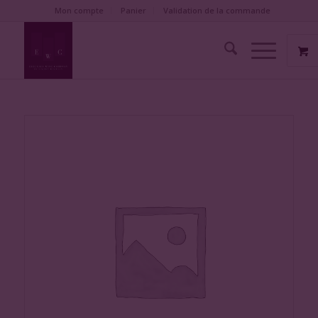
Mon compte
Panier
Validation de la commande