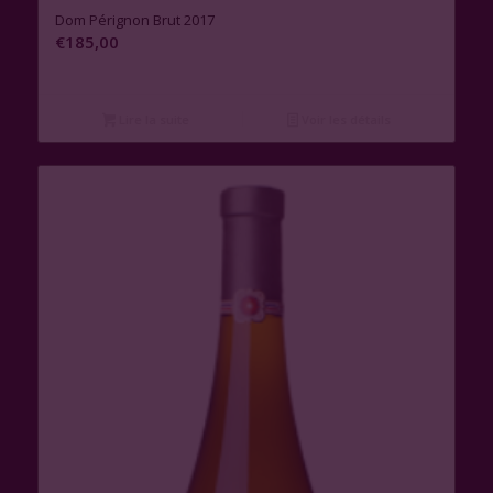
Dom Pérignon Brut 2017
€
185,00
Lire la suite
Voir les détails