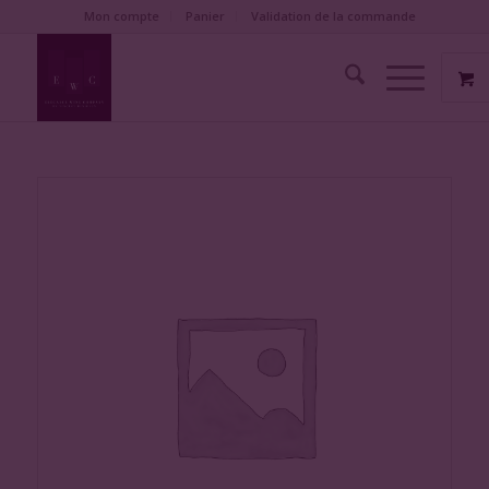
Mon compte
Panier
Validation de la commande